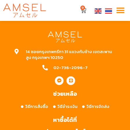
ผู้เขียน:
amsel
0
14 ซอยกรุงเทพกรีฑา 31 แขวงทับช้าง เขตสะพาน
สูง กรุงเทพฯ 10250
02-736-2096-7
ช่วยเหลือ
วิธีการสั่งซื้อ
วิธีชำระเงิน
วิธีการจัดส่ง
หาซื้อได้ที่