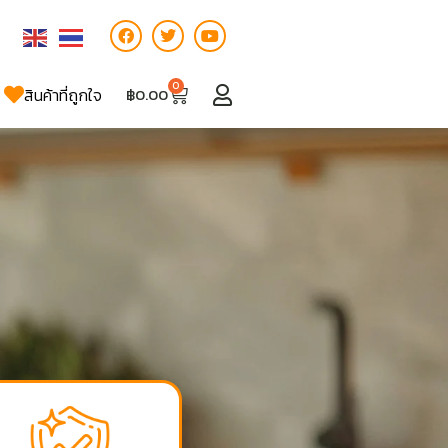
0
สินค้าที่ถูกใจ
฿
0.00