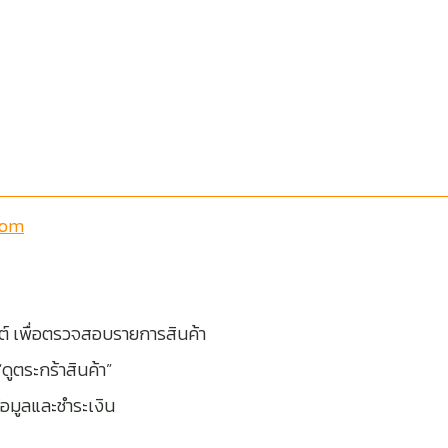
com
ต์ เพื่อตรวจสอบรายการสินค้า
ูตระกร้าสินค้า”
ข้อมูลและชำระเงิน