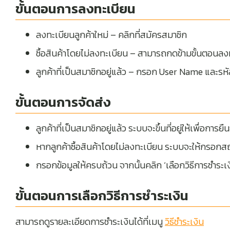
ขั้นตอนการลงทะเบียน
ลงทะเบียนลูกค้าใหม่ – คลิกที่สมัครสมาชิก
ซื้อสินค้าโดยไม่ลงทะเบียน – สามารถกดข้ามขั้นตอนลง
ลูกค้าที่เป็นสมาชิกอยู่แล้ว – กรอก User Name และรห
ขั้นตอนการจัดส่ง
ลูกค้าที่เป็นสมาชิกอยู่แล้ว ระบบจะขึ้นที่อยู่ให้เพื่อการย
หากลูกค้าซื้อสินค้าโดยไม่ลงทะเบียน ระบบจะให้กรอกสถ
กรอกข้อมูลให้ครบถ้วน จากนั้นคลิก ‘เลือกวิธีการชำระเง
ขั้นตอนการเลือกวิธีการชำระเงิน
สามารถดูรายละเอียดการชำระเงินได้ที่เมนู
วิธีชำระเงิน