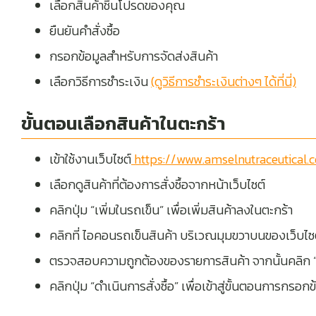
เลือกสินค้าชิ้นโปรดของคุณ
ยืนยันคำสั่งซื้อ
กรอกข้อมูลสำหรับการจัดส่งสินค้า
เลือกวิธีการชำระเงิน
(ดูวิธีการชำระเงินต่างๆ ได้ที่นี่)
ขั้นตอนเลือกสินค้าในตะกร้า
เข้าใช้งานเว็บไซต์
https://www.amselnutraceutical.
เลือกดูสินค้าที่ต้องการสั่งซื้อจากหน้าเว็บไซต์
คลิกปุ่ม “เพิ่มในรถเข็น” เพื่อเพิ่มสินค้าลงในตะกร้า
คลิกที่ ไอคอนรถเข็นสินค้า บริเวณมุมขวาบนของเว็บไซ
ตรวจสอบความถูกต้องของรายการสินค้า จากนั้นคลิก “ด
คลิกปุ่ม “ดำเนินการสั่งซื้อ” เพื่อเข้าสู่ขั้นตอนการกรอก