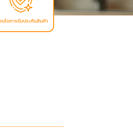
ื่อนไขการรับประกันสินค้า