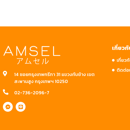
เกี่ยวก
เกี่ยวก
ติดต่อ
14 ซอยกรุงเทพกรีฑา 31 แขวงทับช้าง เขต
สะพานสูง กรุงเทพฯ 10250
02-736-2096-7