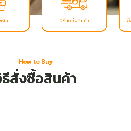
ะเงิน
วิธีจัดส่งสินค้า
เง
How to Buy
ิธีสั่งซื้อสินค้า