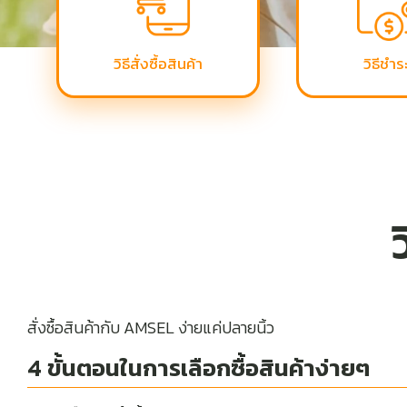
วิธีสั่งซื้อสินค้า
วิธีชำร
ว
สั่งซื้อสินค้ากับ AMSEL ง่ายแค่ปลายนิ้ว
4 ขั้นตอนในการเลือกซื้อสินค้าง่ายๆ