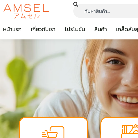
หน้าแรก
เกี่ยวกับเรา
โปรโมชั่น
สินค้า
เคล็ดลับ