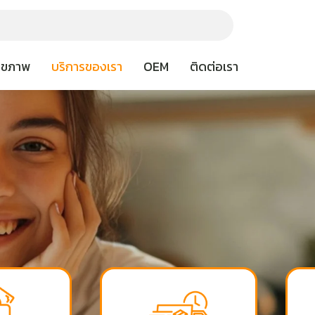
สุขภาพ
บริการของเรา
OEM
ติดต่อเรา