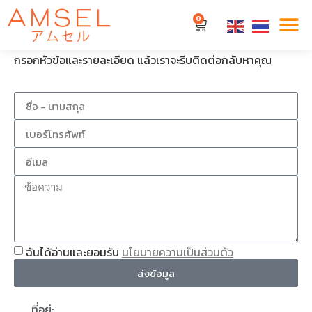
ติดต่อสอบถาม
0
กรอกหัวข้อและรายละเอียด แล้วเราจะรีบติดต่อกลับหาคุณ
ฉันได้อ่านและยอมรับ
นโยบายความเป็นส่วนตัว
ส่งข้อมูล
ที่อยู่: