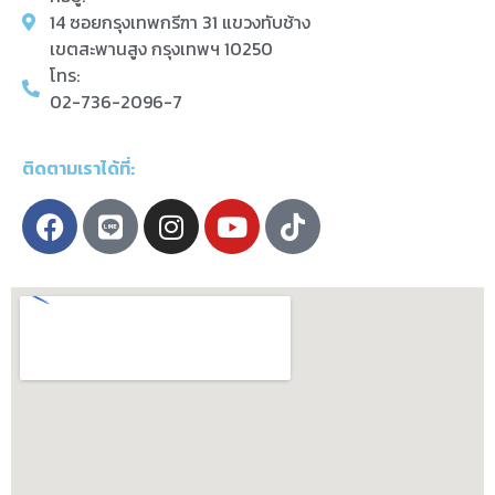
14 ซอยกรุงเทพกรีฑา 31 แขวงทับช้าง
เขตสะพานสูง กรุงเทพฯ 10250
โทร:
02-736-2096-7
ติดตามเราได้ที่: