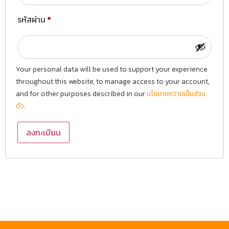
รหัสผ่าน
*
Your personal data will be used to support your experience
throughout this website, to manage access to your account,
and for other purposes described in our
นโยบายความเป็นส่วน
ตัว
.
ลงทะเบียน