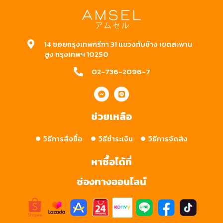
14 ซอยกรุงเทพกรีฑา 31 แขวงทับช้าง เขตสะพาน
สูง กรุงเทพฯ 10250
02-736-2096-7
ช่วยเหลือ
วิธีการสั่งซื้อ
วิธีชำระเงิน
วิธีการจัดส่ง
หาซื้อได้ที่
ช่องทางออนไลน์