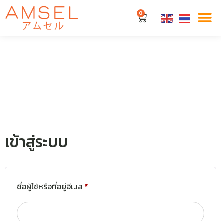
0
เข้าสู่ระบบ
ชื่อผู้ใช้หรือที่อยู่อีเมล
*