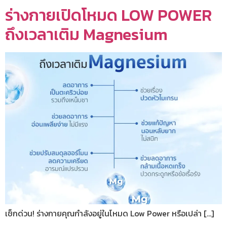
ร่างกายเปิดโหมด LOW POWER
ถึงเวลาเติม Magnesium
เช็กด่วน! ร่างกายคุณกำลังอยู่ในโหมด Low Power หรือเปล่า […]