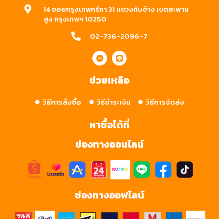
14 ซอยกรุงเทพกรีฑา 31 แขวงทับช้าง เขตสะพาน
สูง กรุงเทพฯ 10250
02-736-2096-7
ช่วยเหลือ
วิธีการสั่งซื้อ
วิธีชำระเงิน
วิธีการจัดส่ง
หาซื้อได้ที่
ช่องทางออนไลน์
ช่องทางออฟไลน์