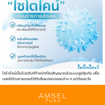
ไซโตไคน์เป็นโปรตีนที่ทำหน้าที่ส่งสัญญาณในระบบภูมิคุ้มกัน เพื่อ
บอกให้ร่างกายตอบโต้กับสิ่งแปลกปลอมต่าง ๆ แต่ต้องระวัง