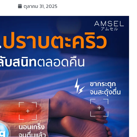
ตุลาคม 31, 2025