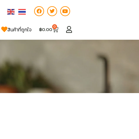
0
สินค้าที่ถูกใจ
฿
0.00