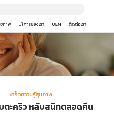
สุขภาพ
บริการของเรา
OEM
ติดต่อเรา
เกร็ดความรู้สุขภาพ
าบตะคริว หลับสนิทตลอดคืน