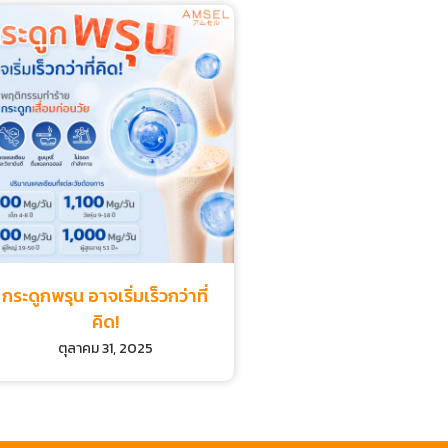
กระดูกพรุน อาจเริ่มเร็วกว่าที่
คิด!
ตุลาคม 31, 2025