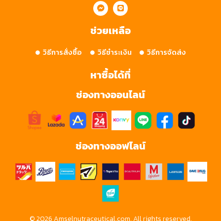
ช่วยเหลือ
วิธีการสั่งซื้อ
วิธีชำระเงิน
วิธีการจัดส่ง
หาซื้อได้ที่
ช่องทางออนไลน์
ช่องทางออฟไลน์
© 2026 Amselnutraceutical.com, All rights reserved.