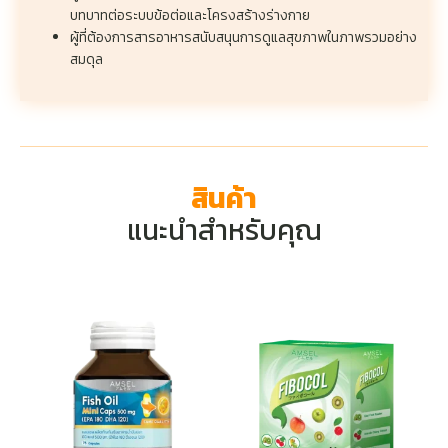
บทบาทต่อระบบข้อต่อและโครงสร้างร่างกาย
ผู้ที่ต้องการสารอาหารสนับสนุนการดูแลสุขภาพในภาพรวมอย่าง
สมดุล
สินค้า
แนะนำสำหรับคุณ