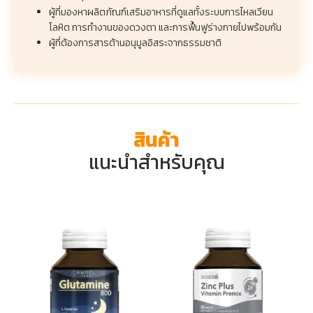
ผู้ที่มองหาผลิตภัณฑ์เสริมอาหารที่ดูแลทั้งระบบการไหลเวียน
โลหิต การทำงานของดวงตา และการฟื้นฟูร่างกายไปพร้อมกัน
ผู้ที่ต้องการสารต้านอนุมูลอิสระจากธรรมชาติ
สินค้า
แนะนำสำหรับคุณ