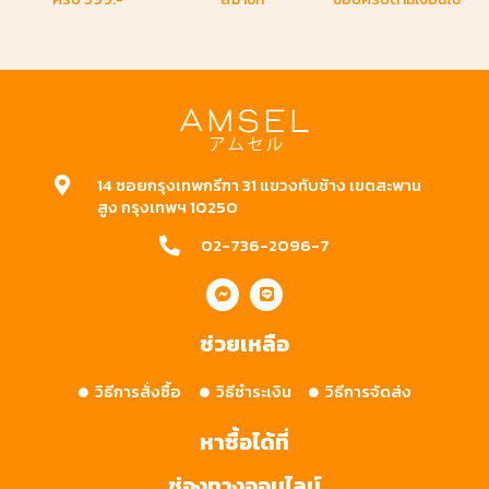
14 ซอยกรุงเทพกรีฑา 31 แขวงทับช้าง เขตสะพาน
สูง กรุงเทพฯ 10250
02-736-2096-7
ช่วยเหลือ
วิธีการสั่งซื้อ
วิธีชำระเงิน
วิธีการจัดส่ง
หาซื้อได้ที่
ช่องทางออนไลน์