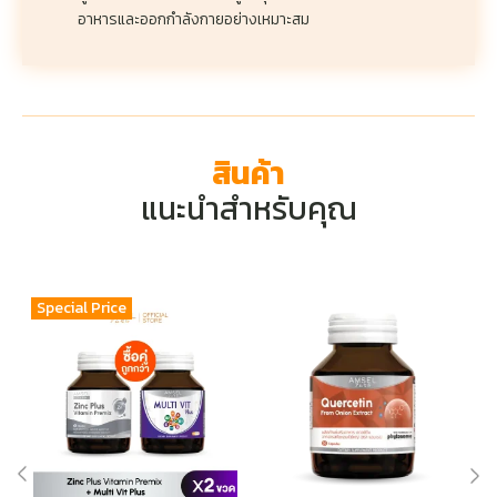
อาหารและออกกำลังกายอย่างเหมาะสม
สินค้า
แนะนำสำหรับคุณ
Special Price