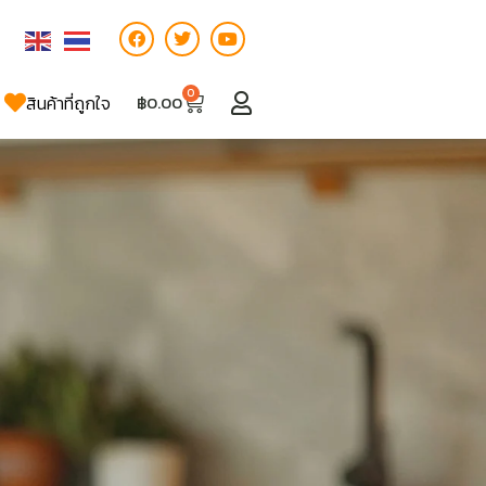
0
สินค้าที่ถูกใจ
฿
0.00