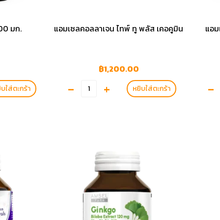
00 มก.
แอมเซลคอลลาเจน ไทพ์ ทู พลัส เคอคูมิน
แอมเ
฿
1,200.00
-
+
-
ิบใส่ตะกร้า
หยิบใส่ตะกร้า