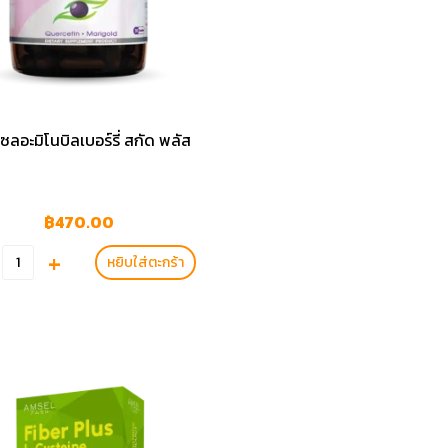
ซลอะมิโนบิลเบอร์รี่ สกัด พลัส
฿
470.00
+
หยิบใส่ตะกร้า